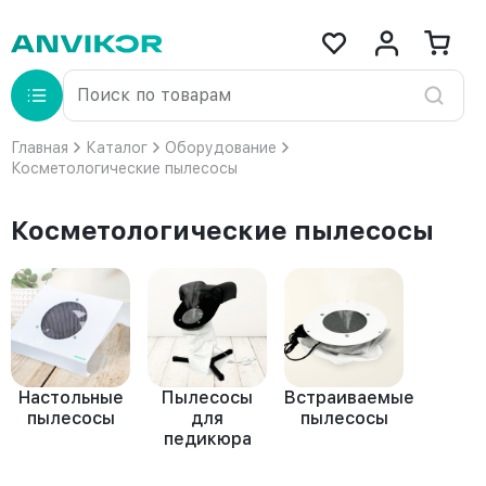
Главная
Каталог
Оборудование
Косметологические пылесосы
Косметологические пылесосы
Настольные
Пылесосы
Встраиваемые
пылесосы
для
пылесосы
педикюра