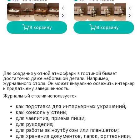
В корзину
В корзину
Для создания уютной атмосферы в гостиной бывает
достаточно даже небольшой детали. Например,
журнального стола. Он может визуально освежить интерьер
и придать ему завершенность.
Журнальный столик используется:
как подставка для интерьерных украшений;
как консоль у стены;
для чаепития, приема пищи;
для рукоделия;
для работы за ноутбуком или планшетом;
для хранения документов, папок, оргтехники.