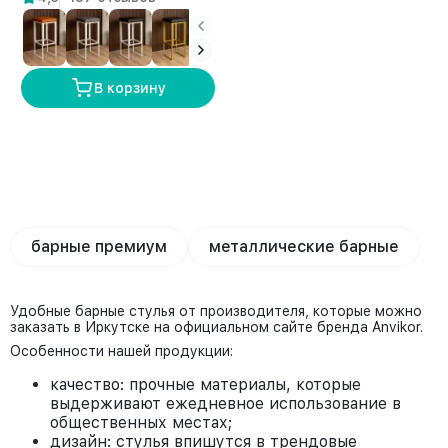
В корзину
барные премиум
металлические барные
Удобные барные стулья от производителя, которые можно
заказать в Иркутске на официальном сайте бренда Anvikor.
Особенности нашей продукции:
качество: прочные материалы, которые
выдерживают ежедневное использование в
общественных местах;
дизайн: стулья впишутся в трендовые