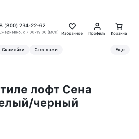
8 (800) 234-22-62
Ежедневно, с 7:00-19:00 (МСК)
Избранное
Профиль
Корзина
Скамейки
Стеллажи
Еще
стиле лофт Сена
белый/черный