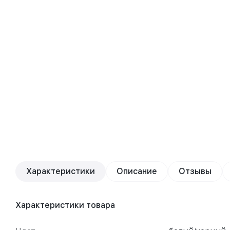
Характеристики
Описание
Отзывы
Характеристики товара