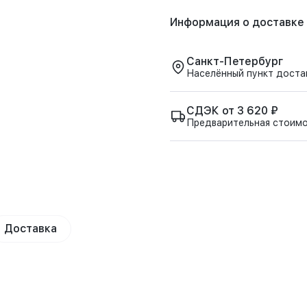
Информация о доставке
Санкт-Петербург
Населённый пункт доста
СДЭК от 3 620 ₽
Предварительная стоим
Доставка