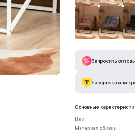
Запросить оптов
Рассрочка или к
Основные характеристи
Цвет
Материал обивки