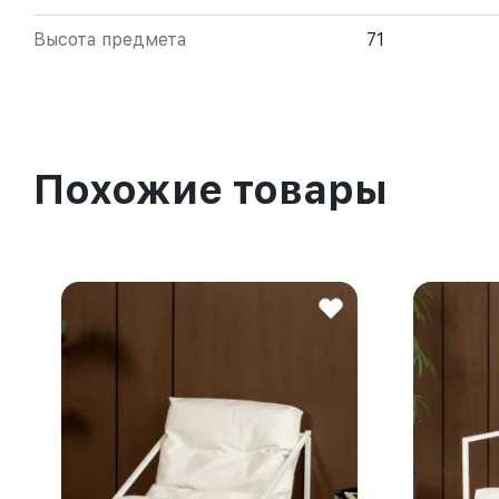
Высота предмета
71
Похожие товары