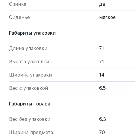
Спинка
да
Сиденье
мягкое
Габариты упаковки
Длина упаковки
71
Высота упаковки
71
Ширина упаковки
14
Вес с упаковкой
6.5
Габариты товара
Вес без упаковки
6.3
Ширина предмета
70