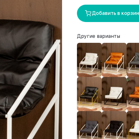
Добавить в корзи
Другие варианты