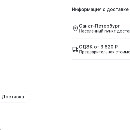
Информация о доставке
Санкт-Петербург
Населённый пункт доста
СДЭК от 3 620 ₽
Предварительная стоим
Доставка