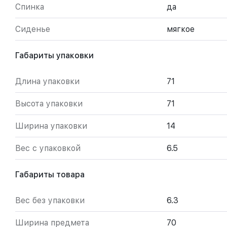
Спинка
да
Сиденье
мягкое
Габариты упаковки
Длина упаковки
71
Высота упаковки
71
Ширина упаковки
14
Вес с упаковкой
6.5
Габариты товара
Вес без упаковки
6.3
Ширина предмета
70