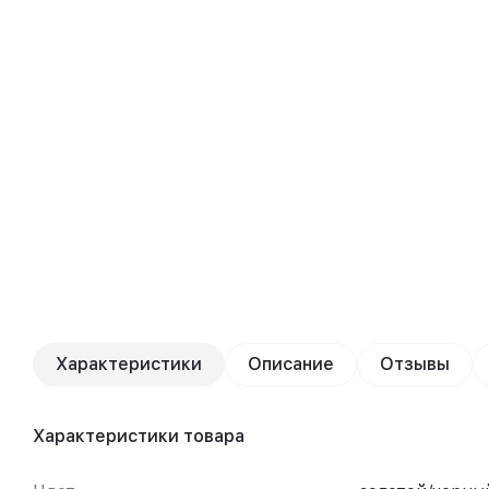
Характеристики
Описание
Отзывы
Характеристики товара