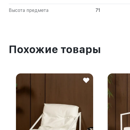
Высота предмета
71
Похожие товары