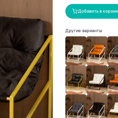
Добавить в корзи
Другие варианты