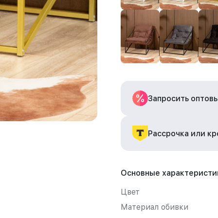
Запросить оптов
Рассрочка или к
Основные характеристи
Цвет
Материал обивки