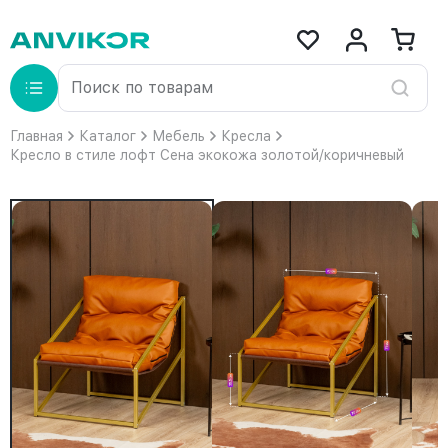
Главная
Каталог
Мебель
Кресла
Кресло в стиле лофт Сена экокожа золотой/коричневый