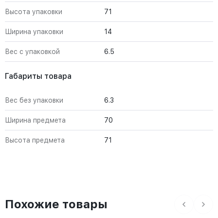
Высота упаковки
71
Ширина упаковки
14
Вес с упаковкой
6.5
Габариты товара
Вес без упаковки
6.3
Ширина предмета
70
Высота предмета
71
Похожие товары