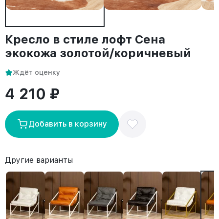
Кресло в стиле лофт Сена
экокожа золотой/коричневый
Ждёт оценку
4 210 ₽
Добавить в корзину
Другие варианты