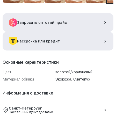
Запросить оптовый прайс
Рассрочка или кредит
Основные характеристики
Цвет
золотой/коричневый
Материал обивки
Экокожа, Синтепух
Информация о доставке
Санкт-Петербург
Населённый пункт доставки