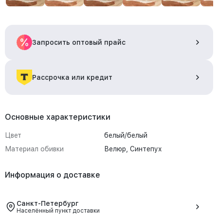
Запросить оптовый прайс
Рассрочка или кредит
Основные характеристики
Цвет
белый/белый
Материал обивки
Велюр, Синтепух
Информация о доставке
Санкт-Петербург
Населённый пункт доставки