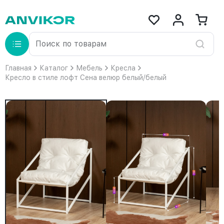
Главная
Каталог
Мебель
Кресла
Кресло в стиле лофт Сена велюр белый/белый