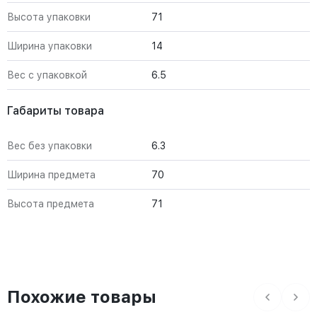
Высота упаковки
71
Ширина упаковки
14
Вес с упаковкой
6.5
Габариты товара
Вес без упаковки
6.3
Ширина предмета
70
Высота предмета
71
Похожие товары