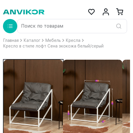
Главная
Каталог
Мебель
Кресла
Кресло в стиле лофт Сена экокожа белый/серый