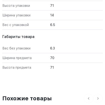
Высота упаковки
71
Ширина упаковки
14
Вес с упаковкой
6.5
Габариты товара
Вес без упаковки
6.3
Ширина предмета
70
Высота предмета
71
Похожие товары