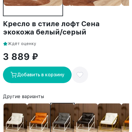
Кресло в стиле лофт Сена
экокожа белый/серый
Ждёт оценку
3 889 ₽
Добавить в корзину
Другие варианты