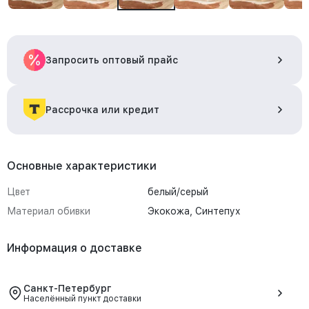
Запросить оптовый прайс
Рассрочка или кредит
Основные характеристики
Цвет
белый/серый
Материал обивки
Экокожа, Синтепух
Информация о доставке
Санкт-Петербург
Населённый пункт доставки