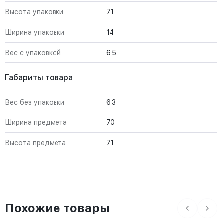
Высота упаковки
71
Ширина упаковки
14
Вес с упаковкой
6.5
Габариты товара
Вес без упаковки
6.3
Ширина предмета
70
Высота предмета
71
Похожие товары