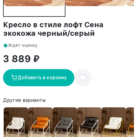
Кресло в стиле лофт Сена
экокожа черный/серый
Ждёт оценку
3 889 ₽
Добавить в корзину
Другие варианты