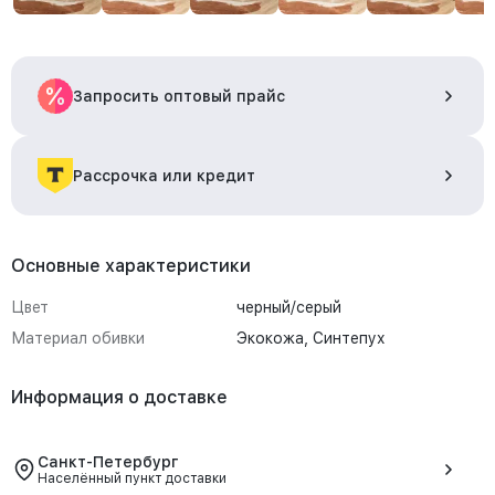
Запросить оптовый прайс
Рассрочка или кредит
Основные характеристики
Цвет
черный/серый
Материал обивки
Экокожа, Синтепух
Информация о доставке
Санкт-Петербург
Населённый пункт доставки