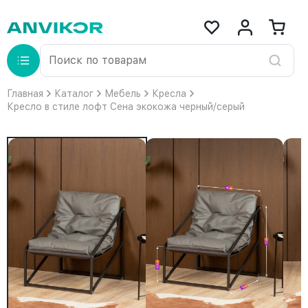
Главная
Каталог
Мебель
Кресла
Кресло в стиле лофт Сена экокожа черный/серый