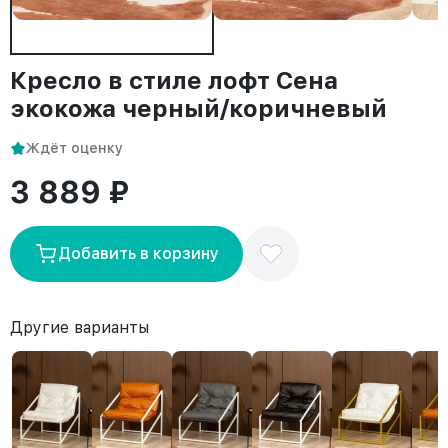
Кресло в стиле лофт Сена
экокожа черный/коричневый
Ждёт оценку
3 889 ₽
Добавить в корзину
Другие варианты