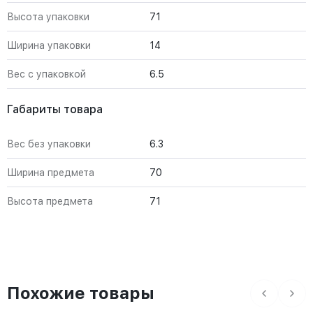
Высота упаковки
71
Ширина упаковки
14
Вес с упаковкой
6.5
Габариты товара
Вес без упаковки
6.3
Ширина предмета
70
Высота предмета
71
Похожие товары