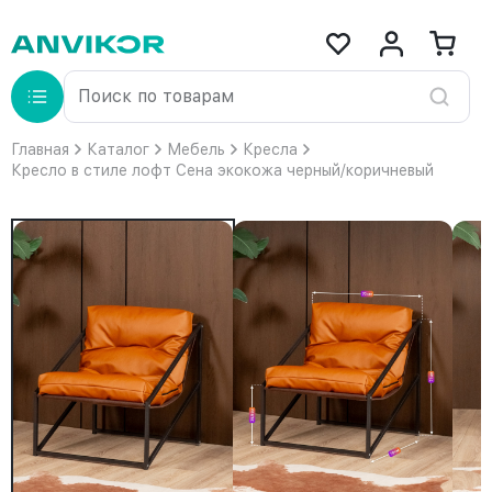
Главная
Каталог
Мебель
Кресла
Кресло в стиле лофт Сена экокожа черный/коричневый