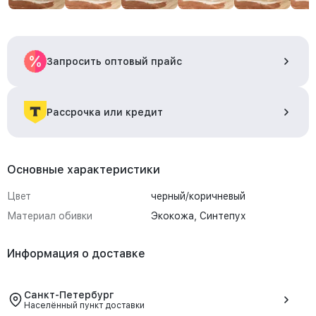
Запросить оптовый прайс
Рассрочка или кредит
Основные характеристики
Цвет
черный/коричневый
Материал обивки
Экокожа, Синтепух
Информация о доставке
Санкт-Петербург
Населённый пункт доставки