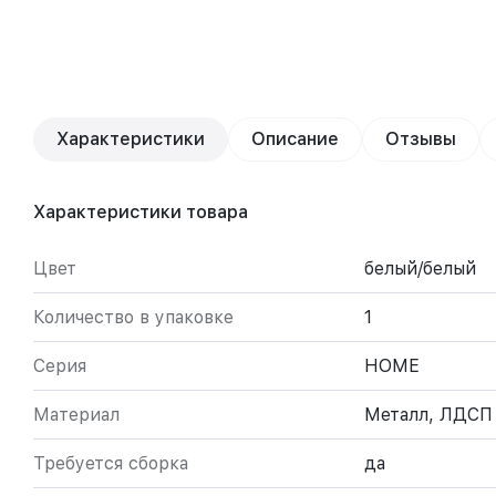
Характеристики
Описание
Отзывы
Характеристики товара
Цвет
белый/белый
Количество в упаковке
1
Серия
HOME
Материал
Металл, ЛДСП
Требуется сборка
да