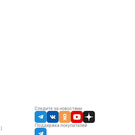
Следите за новостями
Поддержка покупателей
К)