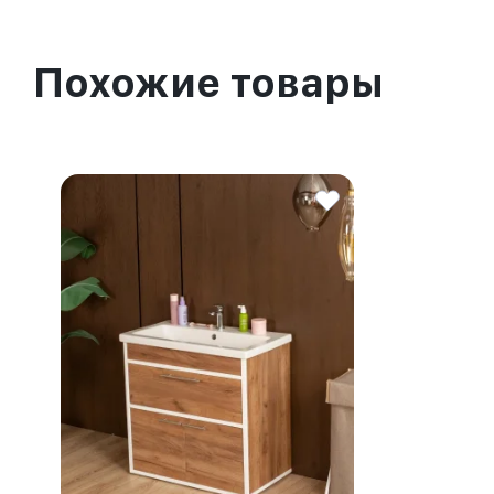
Похожие товары