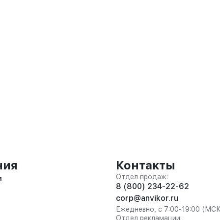
ния
Контакты
Отдел продаж:
и
8 (800) 234-22-62
corp@anvikor.ru
Ежедневно, с 7:00-19:00 (МС
Отдел рекламации: