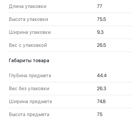
Длина упаковки
77
Высота упаковки
75.5
Ширина упаковки
9.3
Вес с упаковкой
26.5
Габариты товара
Глубина предмета
44.4
Вес без упаковки
26.3
Ширина предмета
74.8
Высота предмета
75