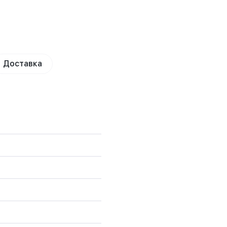
Доставка