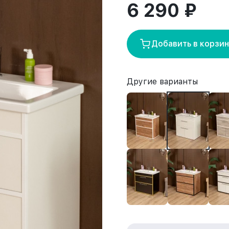
6 290 ₽
Добавить в корзи
Другие варианты