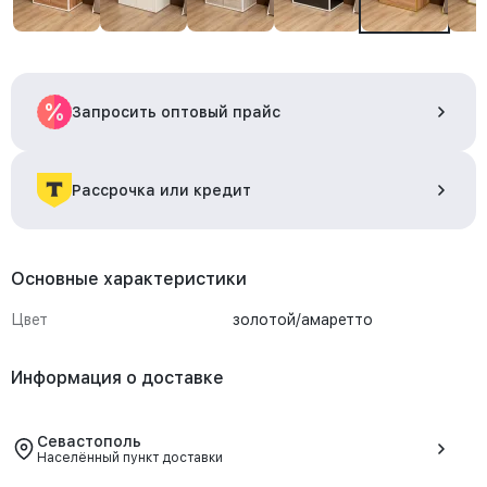
Запросить оптовый прайс
Рассрочка или кредит
Основные характеристики
Цвет
золотой/амаретто
Информация о доставке
Севастополь
Населённый пункт доставки