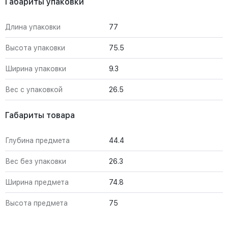
Габариты упаковки
Длина упаковки
77
Высота упаковки
75.5
Ширина упаковки
9.3
Вес с упаковкой
26.5
Габариты товара
Глубина предмета
44.4
Вес без упаковки
26.3
Ширина предмета
74.8
Высота предмета
75