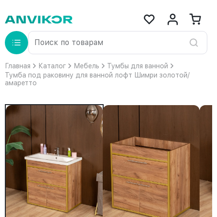
Главная
Каталог
Мебель
Тумбы для ванной
Тумба под раковину для ванной лофт Шимри золотой/
амаретто