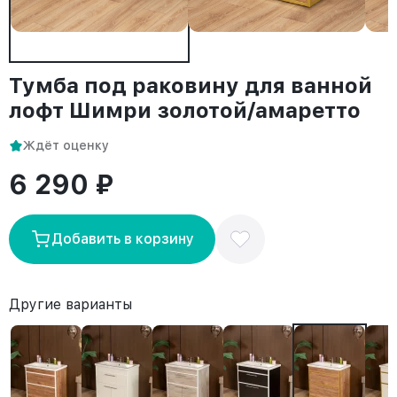
Тумба под раковину для ванной
лофт Шимри золотой/амаретто
Ждёт оценку
6 290 ₽
Добавить в корзину
Другие варианты