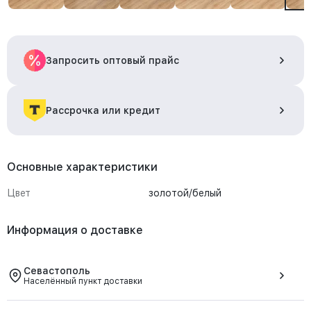
Запросить оптовый прайс
Рассрочка или кредит
Основные характеристики
Цвет
золотой/белый
Информация о доставке
Севастополь
Населённый пункт доставки