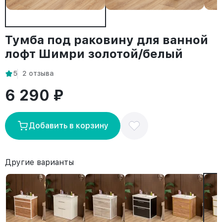
Тумба под раковину для ванной
лофт Шимри золотой/белый
5
2 отзыва
6 290 ₽
Добавить в корзину
Другие варианты