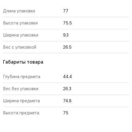
Длина упаковки
77
Высота упаковки
75.5
Ширина упаковки
9.3
Вес с упаковкой
26.5
Габариты товара
Глубина предмета
44.4
Вес без упаковки
26.3
Ширина предмета
74.8
Высота предмета
75