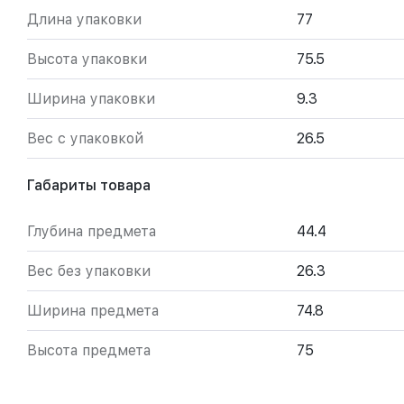
Длина упаковки
77
Высота упаковки
75.5
Ширина упаковки
9.3
Вес с упаковкой
26.5
Габариты товара
Глубина предмета
44.4
Вес без упаковки
26.3
Ширина предмета
74.8
Высота предмета
75