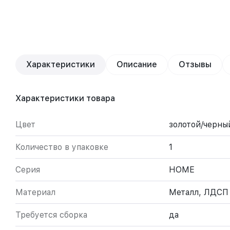
Характеристики
Описание
Отзывы
Характеристики товара
Цвет
золотой/черны
Количество в упаковке
1
Серия
HOME
Материал
Металл, ЛДСП
Требуется сборка
да