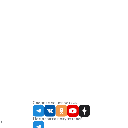
Следите за новостями
Поддержка покупателей
К)