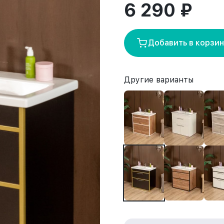
6 290 ₽
Добавить в корзи
Другие варианты