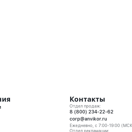
ния
Контакты
Отдел продаж:
и
8 (800) 234-22-62
corp@anvikor.ru
Ежедневно, с 7:00-19:00 (МС
Отдел рекламации: