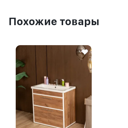
Похожие товары