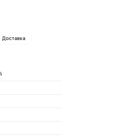
Доставка
й