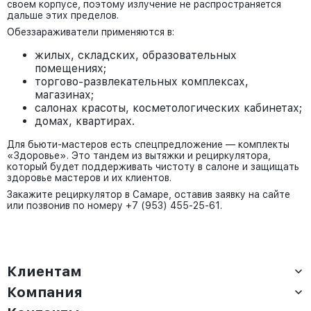
своем корпусе, поэтому излучение не распространяется
дальше этих пределов.
Обеззараживатели применяются в:
жилых, складских, образовательных
помещениях;
торгово-развлекательных комплексах,
магазинах;
салонах красоты, косметологических кабинетах;
домах, квартирах.
Для бьюти-мастеров есть спецпредложение — комплекты
«Здоровье». Это тандем из вытяжки и рециркулятора,
который будет поддерживать чистоту в салоне и защищать
здоровье мастеров и их клиентов.
Закажите рециркулятор в Самаре, оставив заявку на сайте
или позвонив по номеру +7 (953) 455-25-61.
Клиентам
Компания
Доставка
Оплата