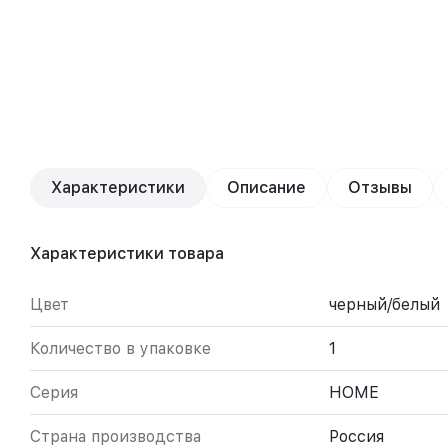
Характеристики
Описание
Отзывы
Характеристики товара
Цвет
черный/белый
Количество в упаковке
1
Серия
HOME
Страна производства
Россия