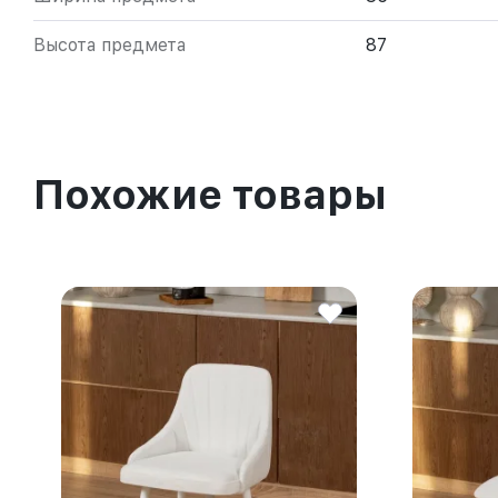
Высота предмета
87
Похожие товары