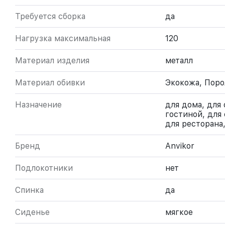
Требуется сборка
да
Нагрузка максимальная
120
Материал изделия
металл
Материал обивки
Экокожа, Поро
Назначение
для дома, для 
гостиной, для 
для ресторана
Бренд
Anvikor
Подлокотники
нет
Спинка
да
Сиденье
мягкое