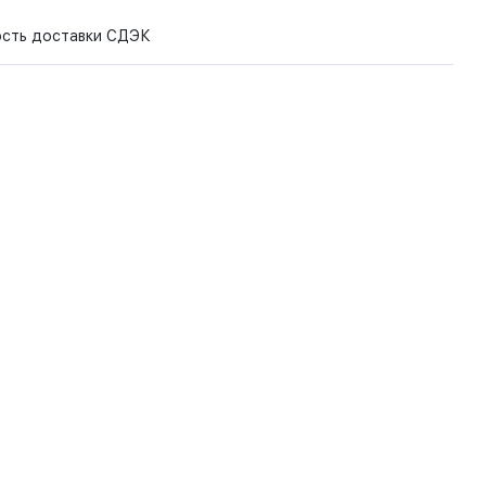
ость доставки СДЭК