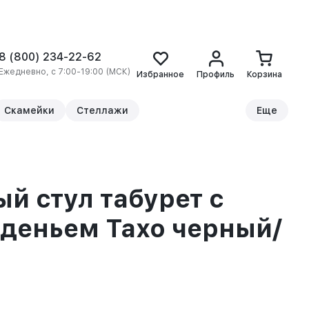
8 (800) 234-22-62
Ежедневно, с 7:00-19:00 (МСК)
Избранное
Профиль
Корзина
Скамейки
Стеллажи
Еще
й стул табурет с
деньем Тахо черный/