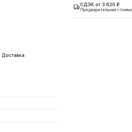
СДЭК от 3 620 ₽
Предварительная стоим
Доставка