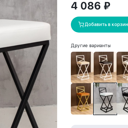
4 086 ₽
Добавить в корзи
Другие варианты