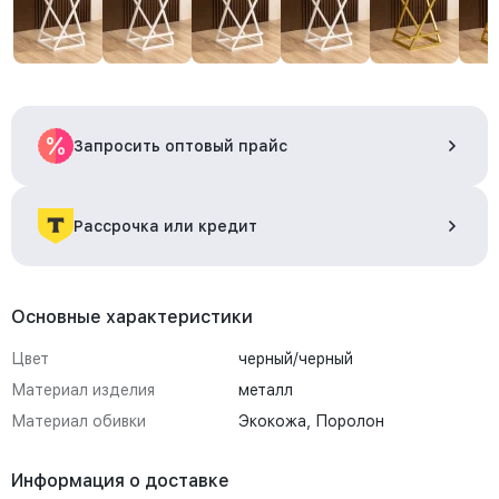
Запросить оптовый прайс
Рассрочка или кредит
Основные характеристики
Цвет
черный/черный
Материал изделия
металл
Материал обивки
Экокожа, Поролон
Информация о доставке