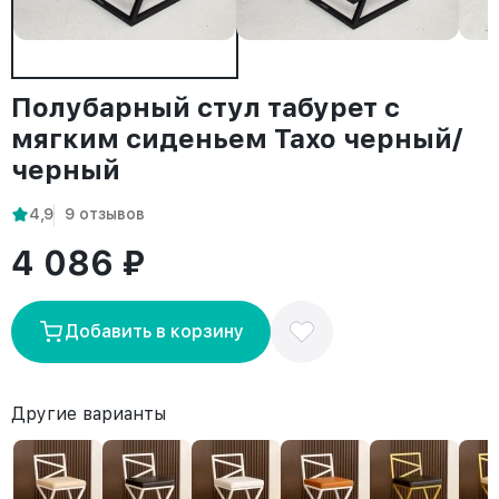
Полубарный стул табурет с
мягким сиденьем Тахо черный/
черный
4,9
9 отзывов
4 086 ₽
Добавить в корзину
Другие варианты