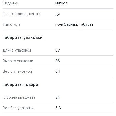
Сиденье
мягкое
Перекладина для ног
да
Тип стула
полубарный, табурет
Габариты упаковки
Длина упаковки
87
Высота упаковки
36
Вес с упаковкой
6.1
Габариты товара
Глубина предмета
34
Вес без упаковки
5.8